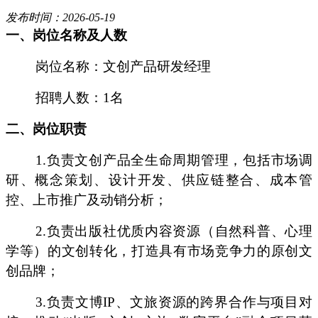
发布时间：2026-05-19
一、岗位名称及人数
岗位名称：文创产品研发经理
招聘人数：
1名
二、岗位职责
1.负责文创产品全生命周期管理，包括市场调
研、概念策划、设计开发、供应链整合、成本管
控、上市推广及动销分析；
2.负责出版社优质内容资源（自然科普、心理
学等）的文创转化，打造具有市场竞争力的原创文
创品牌；
3.负责文博IP、文旅资源的跨界合作与项目对