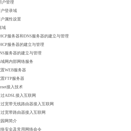
用户管理
用户登录域
用户属性设置
离域
HCP服务器和DNS服务器的建立与管理
HCP服务器的建立与管理
NS服务器的建立与管理
局域网内部网络服务
置WEB服务器
置FTP服务器
ernet接入技术
过ADSL接入互联网
通过宽带无线路由器接入互联网
通过宽带路由器接入互联网
校园网简介
网络安全及常用网络命令