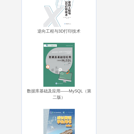
逆向工程与3D打印技术
数据库基础及应用——MySQL（第
二版）