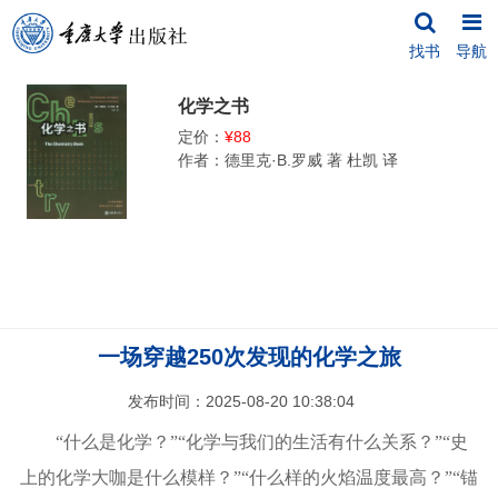
找书
导航
化学之书
定价：
¥88
作者：德里克·B.罗威 著 杜凯 译
一场穿越250次发现的化学之旅
发布时间：2025-08-20 10:38:04
“什么是化学？”“化学与我们的生活有什么关系？”“史
上的化学大咖是什么模样？”“什么样的火焰温度最高？”“锚