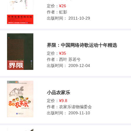
定价：
¥26
作者：
虹影
出版时间：
2011-10-29
界限：中国网络诗歌运动十年精选
定价：
¥35
作者：
西叶 苏若兮
出版时间：
2009-12-04
小品农家乐
定价：
¥9.8
作者：
农家乐读物编委会
出版时间：
2009-11-10