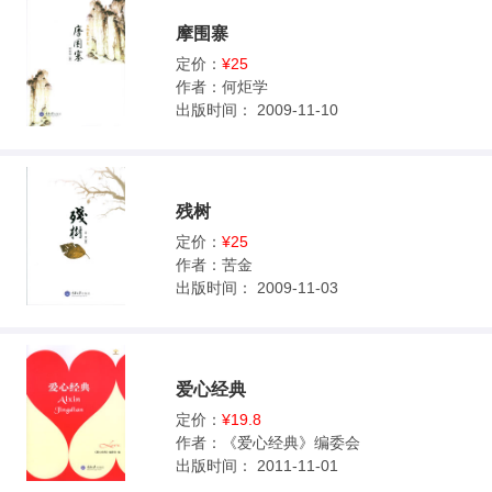
摩围寨
定价：
¥25
作者：
何炬学
出版时间：
2009-11-10
残树
定价：
¥25
作者：
苦金
出版时间：
2009-11-03
爱心经典
定价：
¥19.8
作者：
《爱心经典》编委会
出版时间：
2011-11-01