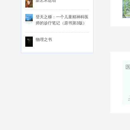
新艺术运动
登天之梯：一个儿童精神科医
师的诊疗笔记（原书第3版）
物理之书