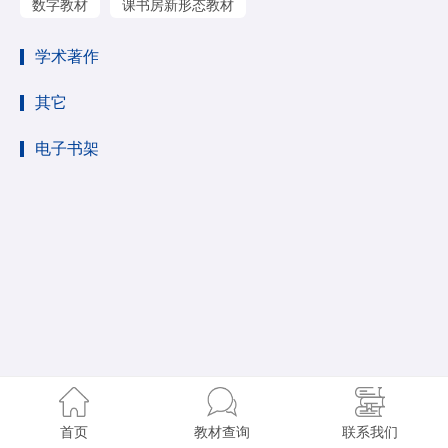
数字教材
课书房新形态教材
学术著作
其它
电子书架
首页
教材查询
联系我们