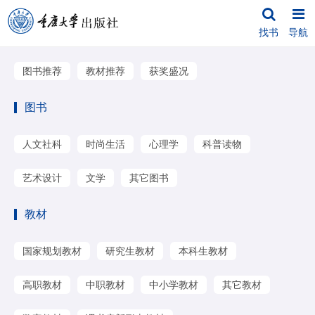
找书
导航
图书推荐
教材推荐
获奖盛况
图书
人文社科
时尚生活
心理学
科普读物
艺术设计
文学
其它图书
教材
国家规划教材
研究生教材
本科生教材
高职教材
中职教材
中小学教材
其它教材