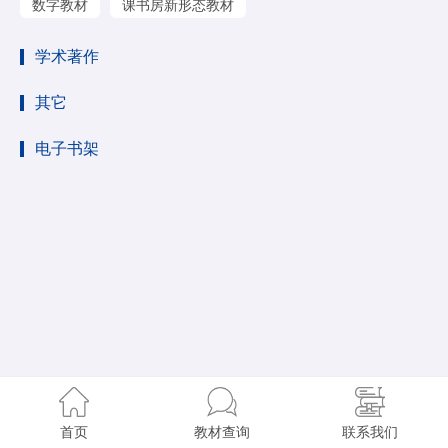
数字教材
课书房新形态教材
学术著作
其它
电子书架
首页
教材查询
联系我们