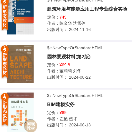
$isNewTypeOrStandardHTML
建筑环境与能源应用工程专业综合实验
定价：
¥49
作者：
陈金华 沈雪莲
出版时间：
2024-11-16
$isNewTypeOrStandardHTML
园林景观材料(第2版)
定价：
¥69.8
作者：
董莉莉 刘华
出版时间：
2024-08-22
$isNewTypeOrStandardHTML
BIM建模实务
定价：
¥69
作者：
左艳 伍坪
出版时间：
2024-06-13