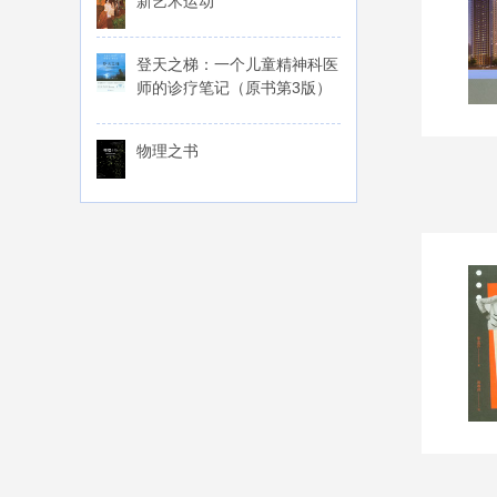
新艺术运动
登天之梯：一个儿童精神科医
师的诊疗笔记（原书第3版）
物理之书