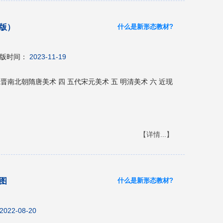
什么是新形态教材?
版）
版时间：
2023-11-19
魏晋南北朝隋唐美术 四 五代宋元美术 五 明清美术 六 近现
【详情...】
什么是新形态教材?
图
2022-08-20