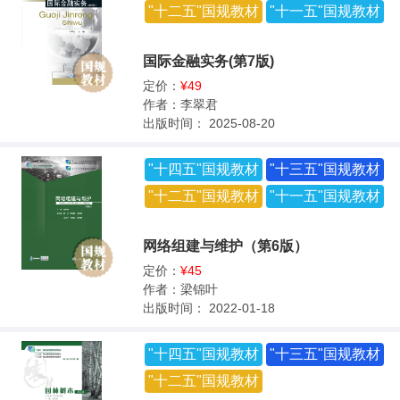
"十二五"国规教材
"十一五"国规教材
国际金融实务(第7版)
定价：
¥49
作者：
李翠君
出版时间：
2025-08-20
"十四五"国规教材
"十三五"国规教材
"十二五"国规教材
"十一五"国规教材
网络组建与维护（第6版）
定价：
¥45
作者：
梁锦叶
出版时间：
2022-01-18
"十四五"国规教材
"十三五"国规教材
"十二五"国规教材