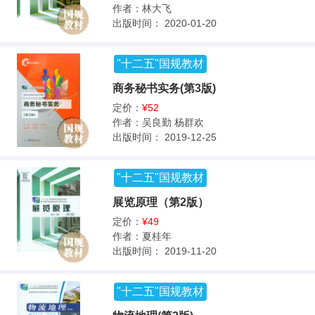
作者：
林大飞
出版时间：
2020-01-20
"十二五"国规教材
商务秘书实务(第3版)
定价：
¥52
作者：
吴良勤 杨群欢
出版时间：
2019-12-25
"十二五"国规教材
展览原理（第2版）
定价：
¥49
作者：
夏桂年
出版时间：
2019-11-20
"十二五"国规教材