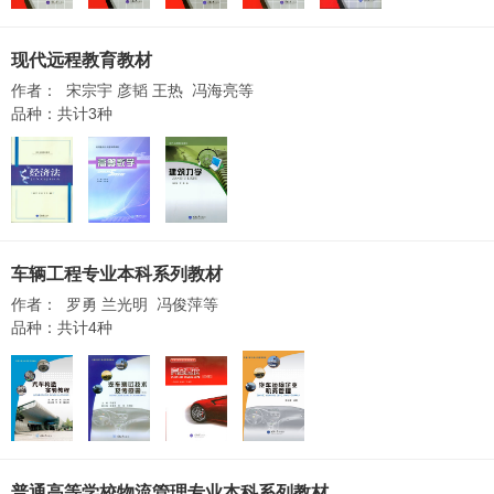
现代远程教育教材
作者： 宋宗宇 彦韬 王热 冯海亮等
品种：共计3种
车辆工程专业本科系列教材
作者： 罗勇 兰光明 冯俊萍等
品种：共计4种
普通高等学校物流管理专业本科系列教材