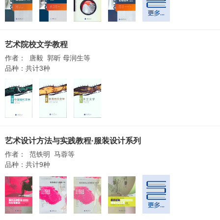
艺术院校文学教程
作者： 唐毅 郭昕 母润生等
品种：共计3种
艺术设计方法与实践教程·服装设计系列
作者： 范铁明 马蓉等
品种：共计9种