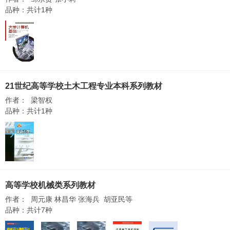
品种：共计1种
21世纪高等学校土木工程专业本科系列教材
作者： 梁智权
品种：共计1种
高等学校机械类系列教材
作者： 周元康 林昌华 张海兵 胡亚民等
品种：共计7种