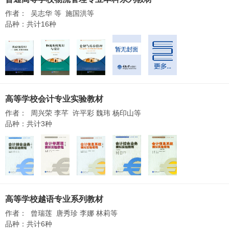
作者： 吴志华 等 施国洪等
品种：共计16种
高等学校会计专业实验教材
作者： 周兴荣 李芊 许平彩 魏玮 杨印山等
品种：共计3种
高等学校越语专业系列教材
作者： 曾瑞莲 唐秀珍 李娜 林莉等
品种：共计6种