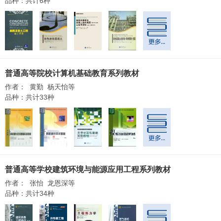
品种：共计6种
普通高等院校计算机基础教育系列教材
作者： 黄勤 杨天怡等
品种：共计33种
普通高等学校建筑环境与能源应用工程系列教材
作者： 张怡 龙恩深等
品种：共计34种