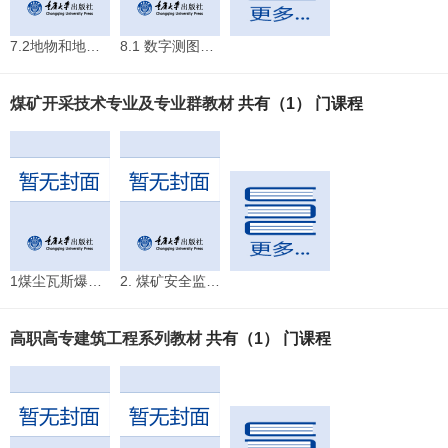
7.2地物和地貌的矢量化
8.1 数字测图的外业跑尺方法
煤矿开采技术专业及专业群教材
共有（1） 门课程
1煤尘瓦斯爆炸实验
2. 煤矿安全监控系统组成及布置规范
高职高专建筑工程系列教材
共有（1） 门课程