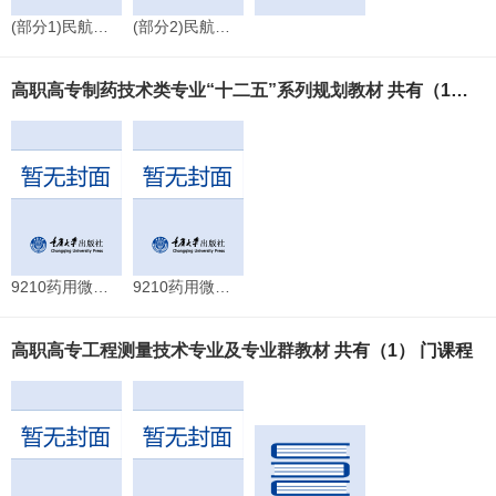
(部分1)民航服务沟通技巧ppt
(部分2)民航服务沟通技巧ppt
高职高专制药技术类专业“十二五”系列规划教材
共有（1） 门课程
9210药用微生物技术
9210药用微生物技术
高职高专工程测量技术专业及专业群教材
共有（1） 门课程