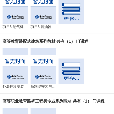
项目3 配气机构布置与传动
项目3 喷油器的基本结构和原理
高等教育装配式建筑系列教材
共有（1） 门课程
外墙挂板安装
预制梁安装与施工控制要点
高等职业教育路桥工程类专业系列教材
共有（1） 门课程