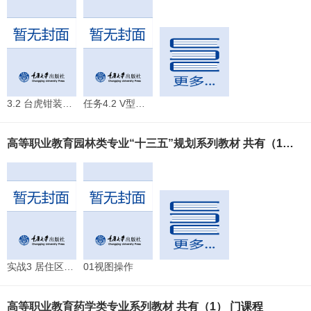
3.2 台虎钳装夹工件
任务4.2 V型铁装夹工件
高等职业教育园林类专业“十三五”规划系列教材
共有（1） 门课程
实战3 居住区景观设计
01视图操作
高等职业教育药学类专业系列教材
共有（1） 门课程