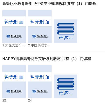
高等职业教育医学卫生类专业规划教材
共有（1） 门课程
1.大医大爱 守护生命
2.中国药理学研究创始人———陈克恢
HAPPY高职高专商务英语系列教材
共有（1） 门课程
22
24