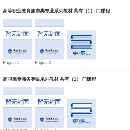
高等职业教育旅游类专业系列教材
共有（1） 门课程
Project 1
Project 2
高职高专商务英语系列教材
共有（1） 门课程