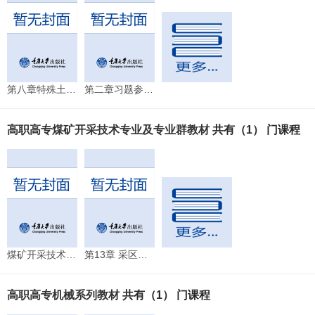
第八章特殊土地基及其处理书后答案
第二章习题参考答案
高职高专煤矿开采技术专业及专业群教材
共有（1） 门课程
煤矿开采技术试题及答案
第13章 采区生产技术管理
高职高专机械系列教材
共有（1） 门课程