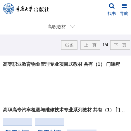
找书
导航
高职教材
1/4
62条
上一页
下一页
高等职业教育物业管理专业项目式教材
共有（1） 门课程
高职高专汽车检测与维修技术专业系列教材
共有（1） 门课程