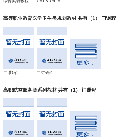
综合英语教程1-PPT
Unit 6 Youth
高等职业教育医学卫生类规划教材
共有（1） 门课程
二维码1
二维码2
高职航空服务类系列教材
共有（1） 门课程