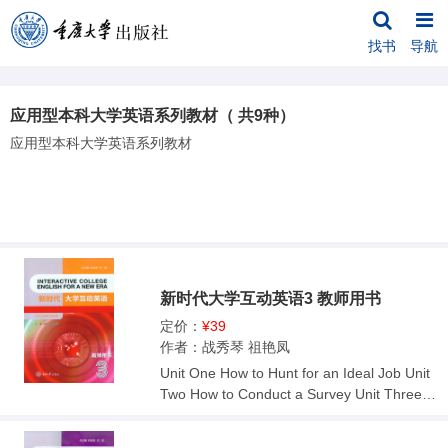
找书
导航
应用型本科大学英语系列教材（ 共9种）
应用型本科大学英语系列教材
新时代大学互动英语3 教师用书
定价：
¥39
作者：战秀琴 祖艳凤
Unit One How to Hunt for an Ideal Job Unit
Two How to Conduct a Survey Unit Three H
ow to Improve Negotiation Skills Unit Four
How to Solve Work-Related Problems Unit