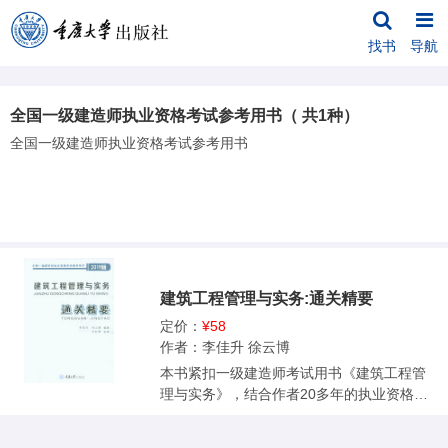
找书
导航
全国一级建造师执业资格考试参考用书（ 共1种）
全国一级建造师执业资格考试参考用书
建筑工程管理与实务:通关精要
定价：
¥58
作者：李佳升 徐云博
本书紧扣一级建造师考试用书《建筑工程管
理与实务》，结合作者20多年的执业资格考
试培训经验，全面介绍了一级建造师备考的
复习方法、考试技巧、案例题分析及得分方