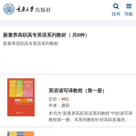
找书
导航
新素养高职高专英语系列教材（ 共8种）
新素养高职高专英语系列教材
英语读写译教程（第一册）
定价：
¥65
作者：虞莉
本书为“新素养高职英语系列教程”中的读写译
教程第一册。本系列教程针对高职发展的新
需求和高职英语教学的实际情况，根据2019
年国务院印发的《国家职业教育改革实施方