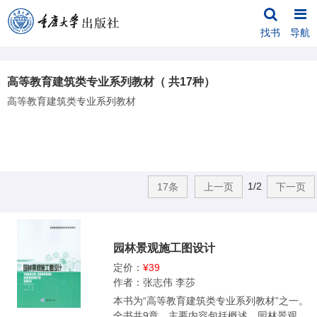
找书
导航
高等教育建筑类专业系列教材（ 共17种）
高等教育建筑类专业系列教材
1/2
17条
上一页
下一页
园林景观施工图设计
定价：
¥39
作者：张志伟 李莎
本书为“高等教育建筑类专业系列教材”之一。
全书共9章，主要内容包括概述、园林景观施