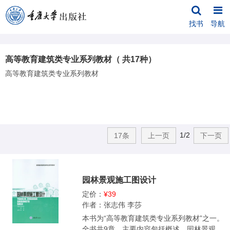
找书
导航
高等教育建筑类专业系列教材（ 共17种）
高等教育建筑类专业系列教材
1/2
17条
上一页
下一页
园林景观施工图设计
定价：
¥39
作者：张志伟 李莎
本书为“高等教育建筑类专业系列教材”之一。
全书共9章，主要内容包括概述、园林景观施