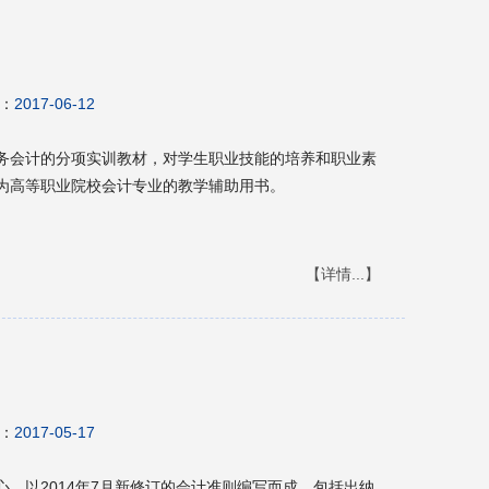
：
2017-06-12
务会计的分项实训教材，对学生职业技能的培养和职业素
为高等职业院校会计专业的教学辅助用书。
【详情...】
：
2017-05-17
，以2014年7月新修订的会计准则编写而成，包括出纳