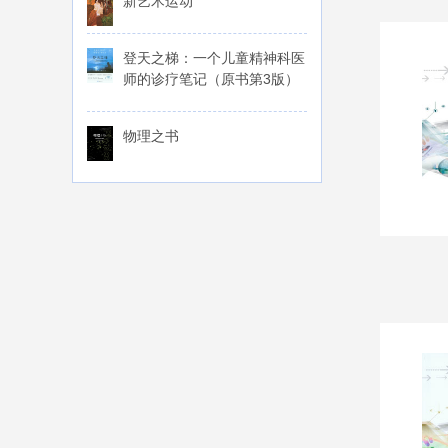
新艺术运动
登天之梯：一个儿童精神科医
师的诊疗笔记（原书第3版）
物理之书