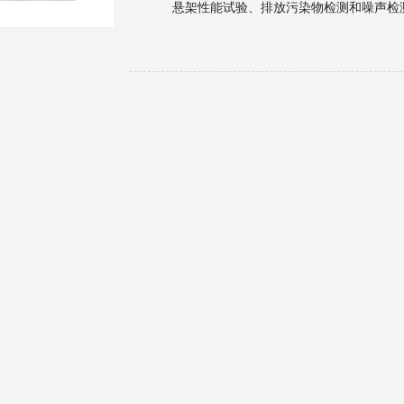
悬架性能试验、排放污染物检测和噪声检
员的参考书。