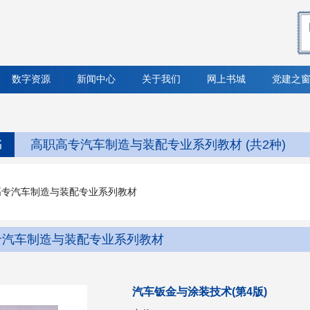
数字资源
新闻中心
关于我们
网上书城
党建之
书
高职高专汽车制造与装配专业系列教材 (共2种)
高专汽车制造与装配专业系列教材
专汽车制造与装配专业系列教材
汽车钣金与涂装技术(第4版)