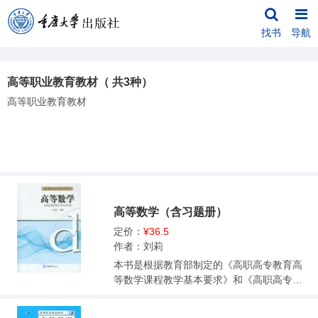
找书
导航
高等职业教育教材（ 共3种）
高等职业教育教材
高等数学（含习题册）
定价：
¥36.5
作者：刘莉
本书是根据教育部制定的《高职高专教育高
等数学课程教学基本要求》和《高职高专教
育专业人才培养目标及规格》，结合现阶段
高职高专高等数学课程改革的经验和现状编