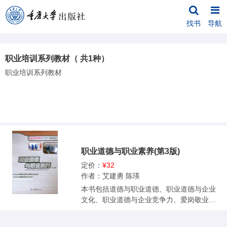
找书
导航
职业培训系列教材（ 共1种）
职业培训系列教材
职业道德与职业素养(第3版)
定价：
¥32
作者：艾建勇 陈瑛
本书包括道德与职业道德、职业道德与企业
文化、职业道德与企业竞争力、爱岗敬业与
诚实守信、职业素养概述、员工职业素养的
培育、公务礼仪等七个部分的内容。从职业