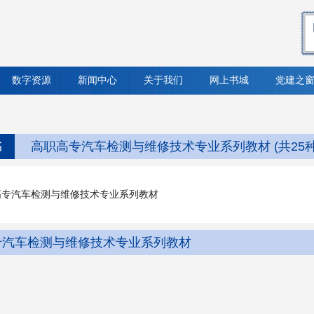
数字资源
新闻中心
关于我们
网上书城
党建之
书
高职高专汽车检测与维修技术专业系列教材 (共25种
高专汽车检测与维修技术专业系列教材
专汽车检测与维修技术专业系列教材