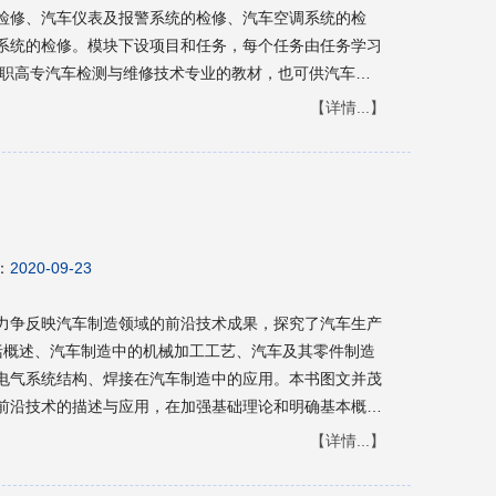
检修、汽车仪表及报警系统的检修、汽车空调系统的检
系统的检修。模块下设项目和任务，每个任务由任务学习
【详情...】
：
2020-09-23
力争反映汽车制造领域的前沿技术成果，探究了汽车生产
括概述、汽车制造中的机械加工工艺、汽车及其零件制造
电气系统结构、焊接在汽车制造中的应用。本书图文并茂
前沿技术的描述与应用，在加强基础理论和明确基本概念
和实践性。
【详情...】