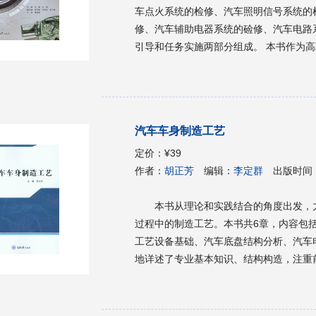
车点火系统的检修、汽车照明信号系统的
修、汽车辅助电器系统的硷修、汽车电路
引导和任务实施两部分组成。 本书作为高职高专汽车检测与维修技术专业的教材，也可供汽车维
修行业的技术人员参考。
汽车车身制造工艺
定价：
¥39
作者：
胡正芳
编辑：
李定群
出版时间
本书从理论和实践结合的角度出发，
过程中的制造工艺。本书共6章，内容包
工艺设备基础、汽车底盘结构分析、汽车
地详述了专业基本知识、结构构造，注重
的同时，努力突出汽车制造工艺的工程性