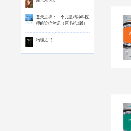
新艺术运动
登天之梯：一个儿童精神科医
师的诊疗笔记（原书第3版）
物理之书