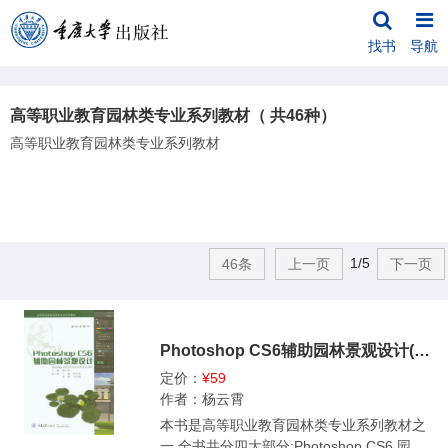
找书
导航
高等职业教育园林类专业系列教材（ 共46种）
高等职业教育园林类专业系列教材
1/5
46条
上一页
下一页
Photoshop CS6辅助园林景观设计(第3版)
定价：
¥59
作者：杨云霄
本书是高等职业教育园林类专业系列教材之
一,全书共分四大部分:Photoshop CS6 园林