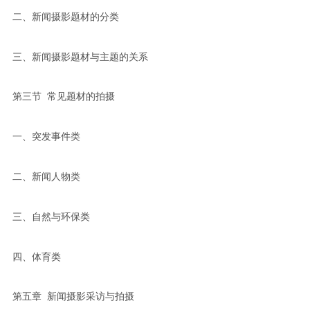
二、新闻摄影题材的分类
三、新闻摄影题材与主题的关系
第三节 常见题材的拍摄
一、突发事件类
二、新闻人物类
三、自然与环保类
四、体育类
第五章 新闻摄影采访与拍摄