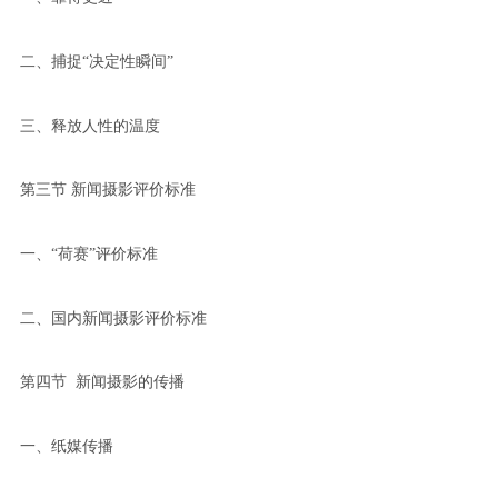
二、捕捉“决定性瞬间”
三、释放人性的温度
第三节 新闻摄影评价标准
一、“荷赛”评价标准
二、国内新闻摄影评价标准
第四节 新闻摄影的传播
一、纸媒传播