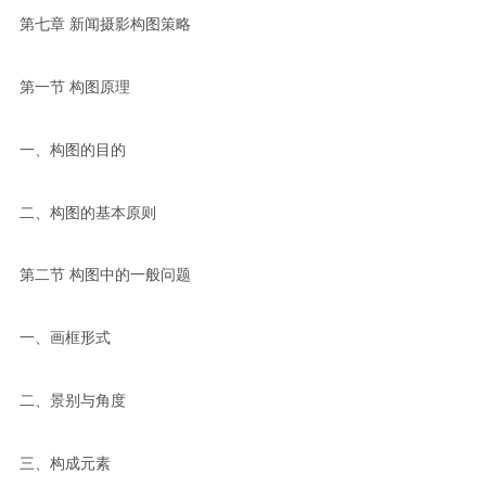
第七章 新闻摄影构图策略
第一节 构图原理
一、构图的目的
二、构图的基本原则
第二节 构图中的一般问题
一、画框形式
二、景别与角度
三、构成元素