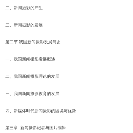
二、新闻摄影的产生
三、新闻摄影的发展
第二节 我国新闻摄影发展简史
一、我国新闻摄影发展概述
二、我国新闻摄影理论的发展
三、我国新闻摄影教育的发展
四、新媒体时代新闻摄影的困境与优势
第三章 新闻摄影记者与图片编辑