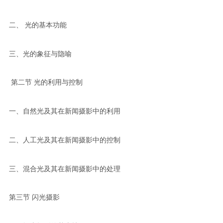
二、 光的基本功能
三、光的象征与隐喻
第二节 光的利用与控制
一、自然光及其在新闻摄影中的利用
二、人工光及其在新闻摄影中的控制
三、混合光及其在新闻摄影中的处理
第三节 闪光摄影