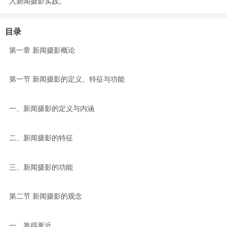
入新闻摄影实践。
目录
第一章 新闻摄影概论
第一节 新闻摄影的定义、特征与功能
一、新闻摄影的定义与内涵
二、新闻摄影的特征
三、新闻摄影的功能
第二节 新闻摄影的观念
一、靠得更近