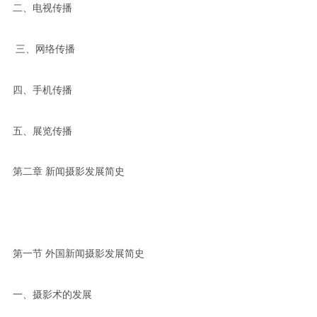
二、电视传播
三、网络传播
四、手机传播
五、展览传播
第二章 新闻摄影发展简史
第一节 外国新闻摄影发展简史
一、摄影术的发展