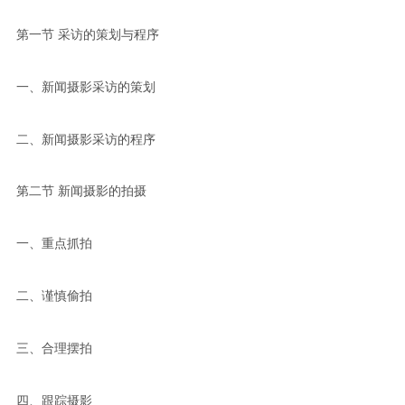
第一节 采访的策划与程序
一、新闻摄影采访的策划
二、新闻摄影采访的程序
第二节 新闻摄影的拍摄
一、重点抓拍
二、谨慎偷拍
三、合理摆拍
四、跟踪摄影