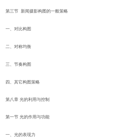
第三节 新闻摄影构图的一般策略
一、对比构图
二、对称均衡
三、节奏构图
四、其它构图策略
第八章 光的利用与控制
第一节 光的作用与功能
一、光的表现力