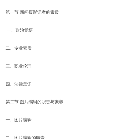
第一节 新闻摄影记者的素质
一、政治觉悟
二、专业素质
三、职业伦理
四、法律意识
第二节 图片编辑的职责与素养
一、图片编辑
二、图片编辑的职责