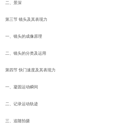
二、景深
第三节 镜头及其表现力
一、镜头的成像原理
二、镜头的分类及运用
第四节 快门速度及其表现力
一、凝固运动瞬间
二、记录运动轨迹
三、追随拍摄