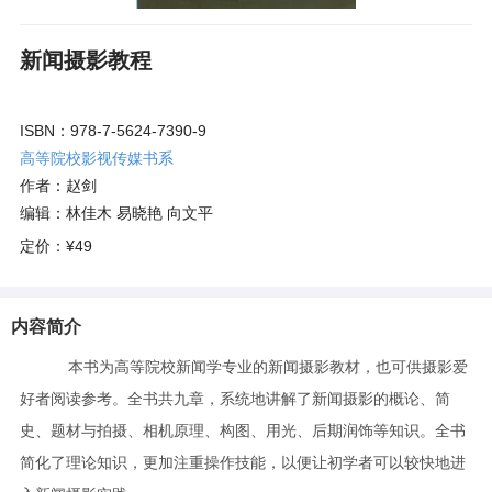
新闻摄影教程
ISBN：978-7-5624-7390-9
高等院校影视传媒书系
作者：赵剑
编辑：林佳木 易晓艳 向文平
定价：
¥49
内容简介
本书为高等院校新闻学专业的新闻摄影教材，也可供摄影爱
好者阅读参考。全书共九章，系统地讲解了新闻摄影的概论、简
史、题材与拍摄、相机原理、构图、用光、后期润饰等知识。全书
简化了理论知识，更加注重操作技能，以便让初学者可以较快地进