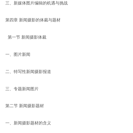
三、新媒体图片编辑的机遇与挑战
第四章 新闻摄影的体裁与题材
第一节 新闻摄影体裁
一、图片新闻
二、特写性新闻摄影报道
三、专题新闻图片
第二节 新闻摄影题材
一、新闻摄影题材的含义