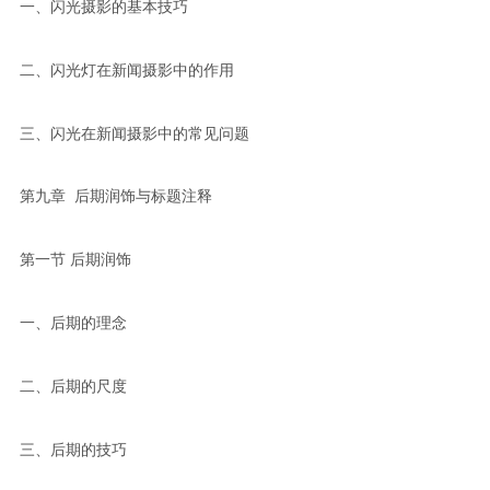
一、闪光摄影的基本技巧
二、闪光灯在新闻摄影中的作用
三、闪光在新闻摄影中的常见问题
第九章 后期润饰与标题注释
第一节 后期润饰
一、后期的理念
二、后期的尺度
三、后期的技巧