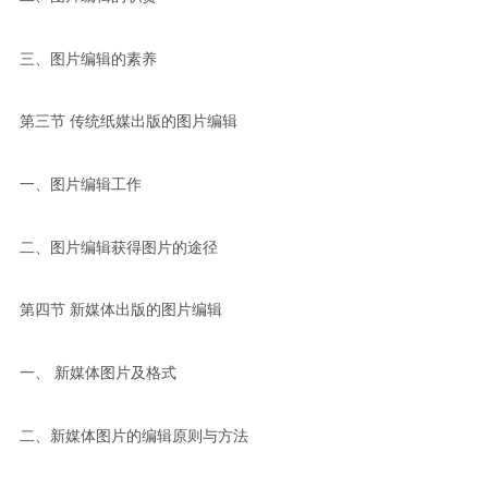
三、图片编辑的素养
第三节 传统纸媒出版的图片编辑
一、图片编辑工作
二、图片编辑获得图片的途径
第四节 新媒体出版的图片编辑
一、 新媒体图片及格式
二、新媒体图片的编辑原则与方法