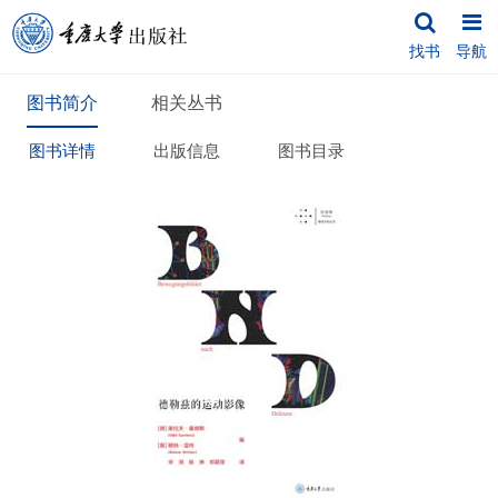
找书
导航
图书简介
相关丛书
图书详情
出版信息
图书目录