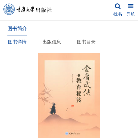
找书
导航
图书简介
图书详情
出版信息
图书目录