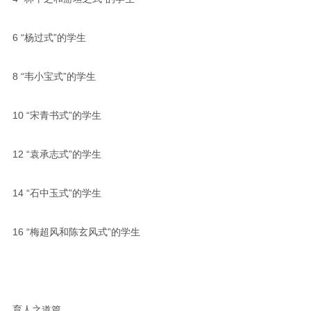
6
“杨过式”的学生
8
“韦小宝式”的学生
10
“宋青书式”的学生
12
“袁承志式”的学生
14
“石中玉式”的学生
16
“梅超风和陈玄风式”的学生
育人之道篇