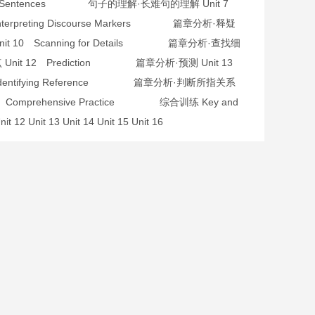
fficult Sentences 句子的理解·长难句的理解 Unit 7
nterpreting Discourse Markers 篇章分析·释疑
it 10 Scanning for Details 篇章分析·查找细
观点 Unit 12 Prediction 篇章分析·预测 Unit 13
4 Identifying Reference 篇章分析·判断所指关系
16 Comprehensive Practice 综合训练 Key and
Unit 12 Unit 13 Unit 14 Unit 15 Unit 16