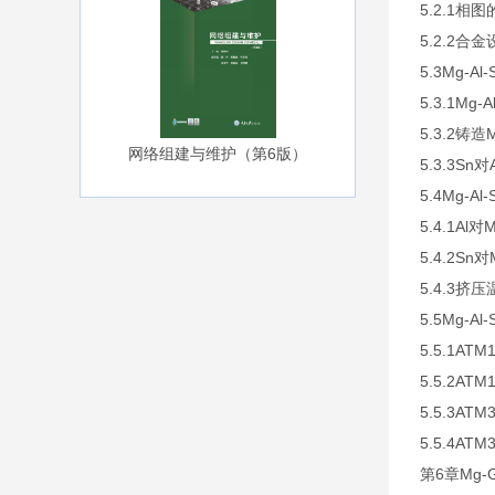
5.2.1相
5.2.2合
5.3Mg-
5.3.1Mg
5.3.2铸造
网络组建与维护（第6版）
5.3.3S
5.4Mg-
5.4.1A
5.4.2S
5.4.3
5.5Mg-
5.5.1A
5.5.2A
5.5.3A
5.5.4A
第6章Mg-