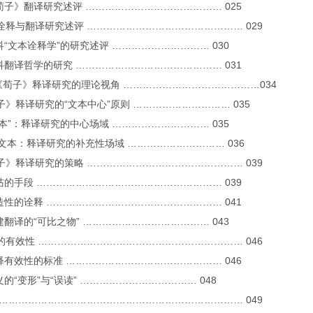
 《荀子》翻译研究述评 …………………………………… 025
本诠释与翻译研究述评 ………………………………………… 029
利科“文本诠释学”的研究述评 ………………………… 030
 利科翻译哲学的研究 ……………………………………… 031
 《荀子》释译研究的理论视角 ……………………………………034
荀子》释译研究的“文本中心”原则 ………………………… 035
“文本”：释译研究的中心场域 ………………………… 035
 泛文本：释译研究的补充性场域 ………………………… 036
荀子》释译研究的策略 ………………………………………… 039
 训诂的手段 ………………………………………………… 039
 创造性的诠释 ……………………………………………… 041
构建翻译的“可比之物” ………………………………… 043
译的有效性 ……………………………………………………… 046
 诠释有效性的标准 ………………………………………… 046
意义的“变形”与“误读” ……………………………… 048
结 ………………………………………………………………… 049