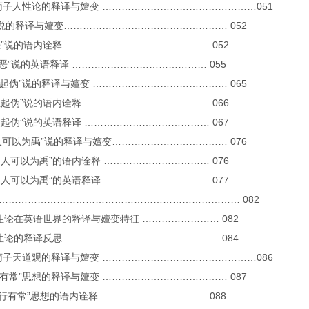
 荀子人性论的释译与嬗变 …………………………………………051
性恶”说的释译与嬗变…………………………………………… 052
“性恶”说的语内诠释 ……………………………………… 052
“性恶”说的英语释译 …………………………………… 055
化性起伪”说的释译与嬗变 …………………………………… 065
“化性起伪”说的语内诠释 ………………………………… 066
“化性起伪”说的英语释译 ………………………………… 067
涂之人可以为禹”说的释译与嬗变……………………………… 076
“涂之人可以为禹”的语内诠释 …………………………… 076
“涂之人可以为禹”的英语释译 …………………………… 077
结 ………………………………………………………………… 082
 人性论在英语世界的释译与嬗变特征 …………………… 082
 人性论的释译反思 ………………………………………… 084
 荀子天道观的释译与嬗变 …………………………………………086
天行有常”思想的释译与嬗变 ………………………………… 087
“天行有常”思想的语内诠释 …………………………… 088