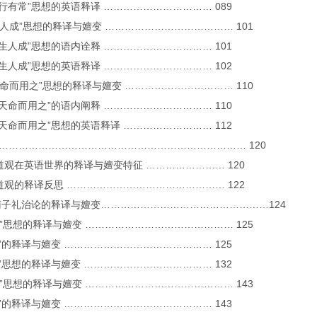
“天行有常”思想的英语释译 …………………………… 089
天生人成”思想的释译与嬗变 ………………………………… 101
“天生人成”思想的语内诠释 …………………………… 101
“天生人成”思想的英语释译 …………………………… 102
制天命而用之”思想的释译与嬗变 …………………………… 110
“制天命而用之”的语内阐释 …………………………… 110
“制天命而用之”思想的英语释译 ……………………… 112
结 ………………………………………………………………… 120
 天道观在英语世界的释译与嬗变特征 …………………… 120
 天道观的释译反思 ………………………………………… 122
子礼治论的释译与嬗变……………………………………………124
隆礼”思想的释译与嬗变 ……………………………………… 125
“礼”的释译与嬗变 ……………………………………… 125
“分”思想的释译与嬗变 ………………………………… 132
重法”思想的释译与嬗变 ……………………………………… 143
“法”的释译与嬗变 ……………………………………… 143