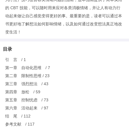
的 CBT 技能，可以随时用来应对各类消极情绪，并让人有动力行
动起来做让自己感觉变得更好的事。最重要的是，读者可以通过本
书更好地了解想法如何影响情绪，以及如何通过改变想法真正地改
变生活！
目录
引 言 / 1
第一章 自动化思维 / 7
第二章 限制性思维 / 23
第三章 强烈想法 / 43
第四章 放松 / 59
第五章 控制忧虑 / 73
第六章 活动起来 / 97
结 尾 / 112
参考文献 / 117