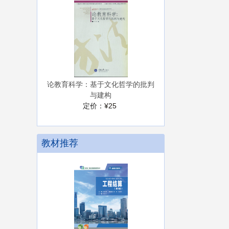
论教育科学：基于文化哲学的批判
与建构
定价：
¥25
教材推荐