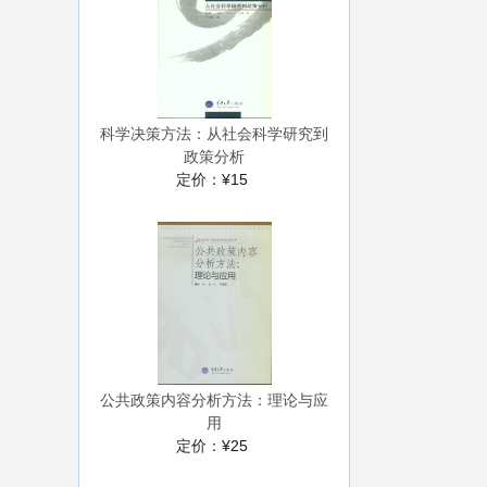
科学决策方法：从社会科学研究到
政策分析
定价：
¥15
公共政策内容分析方法：理论与应
用
定价：
¥25