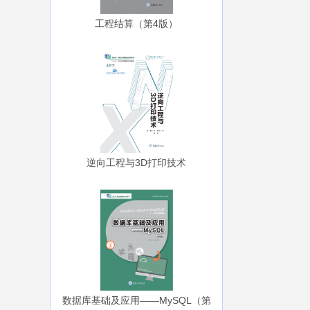
工程结算（第4版）
逆向工程与3D打印技术
数据库基础及应用——MySQL（第