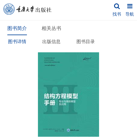
找书
导航
图书简介
相关丛书
图书详情
出版信息
图书目录