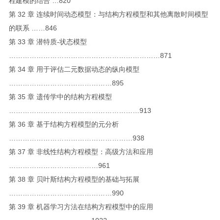
程建模的结合 …820
第 32 章 连续时间动态模型：与结构方程模型和其他离散时间模型
的联系 ……846
第 33 章 潜特质-状态模型
…………………………………………………………871
第 34 章 用于评估二元数据动态的纵向模型
………………………………………895
第 35 章 遗传学中的结构方程模型
…………………………………………………913
第 36 章 基于结构方程模型的元分析
………………………………………………938
第 37 章 非线性结构方程模型：高级方法和应用
…………………………………961
第 38 章 贝叶斯结构方程模型的基础与拓展
………………………………………990
第 39 章 机器学习方法在结构方程模型中的应用