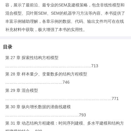
容，展示了最前沿、最专业的SEM及建模策略，包含非线性模型和
混合模型、贝叶斯SEM、SEM的机器学习方法等内容。本书提供了
丰富示例辅助理解，各章示例的数据、代码、输出文件均可在在线
补充材料中获取，极大增强了本书的实用性。
目录
第 27 章 探索性结构方程模型
………………………………………………………713
第 28 章 样本量少、变量数多的结构方程模型
……………………………………746
第 29 章 混合模型
……………………………………………………………………771
第 30 章 纵向增长数据的潜曲线建模
………………………………………………793
第 31 章 动态结构方程建模：时间序列建模、多水平建模和结构方