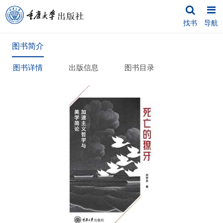
找书
导航
图书简介
图书详情
出版信息
图书目录