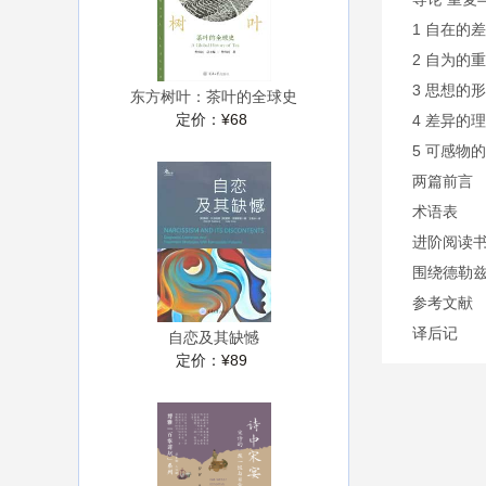
1 自在的
2 自为的
3 思想的
东方树叶：茶叶的全球史
定价：
¥68
4 差异的
5 可感物
两篇前言
术语表
进阶阅读
围绕德勒
参考文献
译后记
自恋及其缺憾
定价：
¥89