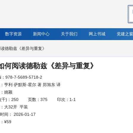
数字资源
新闻中心
关于我们
网上书城
党建之
阅读德勒兹《差异与重复》
如何阅读德勒兹《差异与重复》
N：978-7-5689-5718-2
：亨利·萨默斯-霍尔 著 郑旭东 译
：姚颖
(千)：250
页数：375
印次：1-1
：大32开 平装
间： 2026-01-17
：
¥59