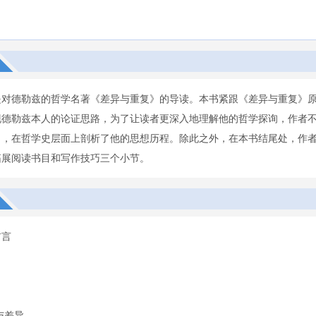
是对德勒兹的哲学名著《差异与重复》的导读。本书紧跟《差异与重复》
现德勒兹本人的论证思路，为了让读者更深入地理解他的哲学探询，作者
引，在哲学史层面上剖析了他的思想历程。除此之外，在本书结尾处，作
拓展阅读书目和写作技巧三个小节。
前言
与差异