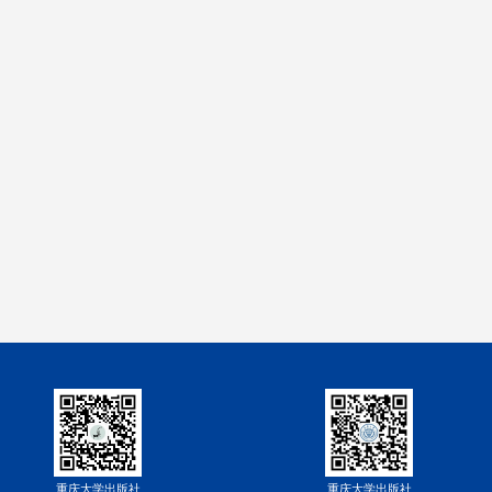
重庆大学出版社
重庆大学出版社