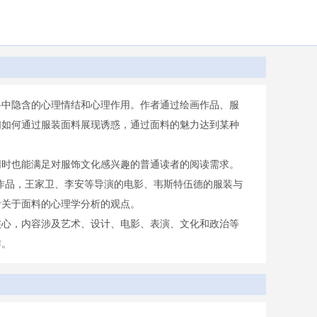
料中隐含的心理情结和心理作用。作者通过绘画作品、服
们如何通过服装面料展现诱惑，通过面料的魅力达到某种
同时也能满足对服饰文化感兴趣的普通读者的阅读需求。
作品，王家卫、李安等导演的电影、韦斯特伍德的服装与
者关于面料的心理学分析的观点。
核心，内容涉及艺术、设计、电影、表演、文化和政治等
作。