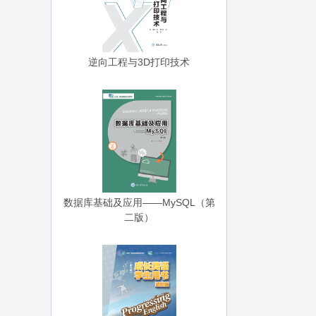
逆向工程与3D打印技术
数据库基础及应用——MySQL（第
二版）