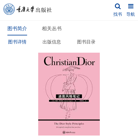
找书
导航
图书简介
相关丛书
图书详情
出版信息
图书目录