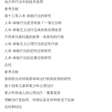
动力学疗法中的技术使用
参考文献
第十三章人本-体验疗法的研究
人本-体验疗法是否有效？一项元分析
人本-体验主义治疗总体的前后测改变
不同来访者问题的效果：有差别的疗效
人本-体验主义心理疗法的定性疗效
人本-体验疗法的定性过程研究
人本-体验疗法的定量过程研究
总结
参考文献
第四部分对特殊群体和治疗机构应用的研究
第十四章儿童和青少年心理治疗
青少年和成人的心理治疗：重要差异
理解治疗是如何、对谁以及在何种状况下起效
总结和结论