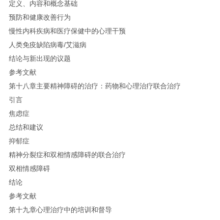
定义、内容和概念基础
预防和健康改善行为
慢性内科疾病和医疗保健中的心理干预
人类免疫缺陷病毒/艾滋病
结论与新出现的议题
参考文献
第十八章主要精神障碍的治疗：药物和心理治疗联合治疗
引言
焦虑症
总结和建议
抑郁症
精神分裂症和双相情感障碍的联合治疗
双相情感障碍
结论
参考文献
第十九章心理治疗中的培训和督导