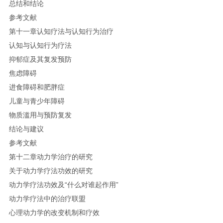
总结和结论
参考文献
第十一章认知疗法与认知行为治疗
认知与认知行为疗法
抑郁症及其复发预防
焦虑障碍
进食障碍和肥胖症
儿童与青少年障碍
物质滥用与预防复发
结论与建议
参考文献
第十二章动力学治疗的研究
关于动力学疗法功效的研究
动力学疗法功效及“什么对谁起作用”
动力学疗法中的治疗联盟
心理动力学的改变机制和疗效