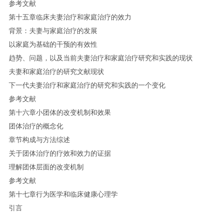
参考文献
第十五章临床夫妻治疗和家庭治疗的效力
背景：夫妻与家庭治疗的发展
以家庭为基础的干预的有效性
趋势、问题，以及当前夫妻治疗和家庭治疗研究和实践的现状
夫妻和家庭治疗的研究文献现状
下一代夫妻治疗和家庭治疗的研究和实践的一个变化
参考文献
第十六章小团体的改变机制和效果
团体治疗的概念化
章节构成与方法综述
关于团体治疗的疗效和效力的证据
理解团体层面的改变机制
参考文献
第十七章行为医学和临床健康心理学
引言