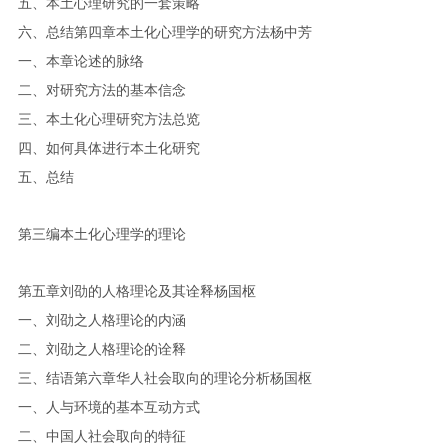
五、本土心理研究的一套策略
六、总结第四章本土化心理学的研究方法杨中芳
一、本章论述的脉络
二、对研究方法的基本信念
三、本土化心理研究方法总览
四、如何具体进行本土化研究
五、总结
第三编本土化心理学的理论
第五章刘劭的人格理论及其诠释杨国枢
一、刘劭之人格理论的内涵
二、刘劭之人格理论的诠释
三、结语第六章华人社会取向的理论分析杨国枢
一、人与环境的基本互动方式
二、中国人社会取向的特征