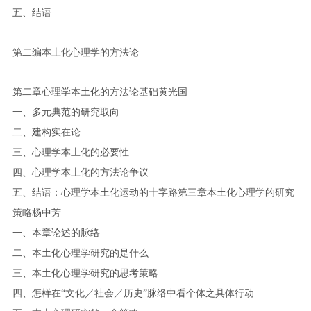
五、结语
第二编本土化心理学的方法论
第二章心理学本土化的方法论基础黄光国
一、多元典范的研究取向
二、建构实在论
三、心理学本土化的必要性
四、心理学本土化的方法论争议
五、结语：心理学本土化运动的十字路第三章本土化心理学的研究
策略杨中芳
一、本章论述的脉络
二、本土化心理学研究的是什么
三、本土化心理学研究的思考策略
四、怎样在“文化／社会／历史”脉络中看个体之具体行动