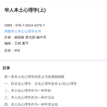
华人本土心理学(上)
ISBN：978-7-5624-4379-7
博雅华人本土心理学丛书
作者：杨国枢 黄光国 杨中芳
编辑：王斌 夏宇
定价：
¥58
目录
第一章本土化心理学的意义与发展杨国枢
一、跨文化心理学、文化心理学及本土(化)心理学
二、本土化心理学作为一种学科
三、本土化心理学作为一种方法论
四、本土化心理学作为一种学术运动