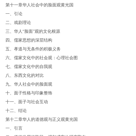
第十一章华人社会中的脸面观黄光国
一、引论
二、戏剧理论
三、华人“脸面”观的文化根源
四、儒家思想的深层结构
五、孝道与无条件的积极义务
六、儒家文化中的社会观：心理社会图
七、儒家文化中的自我观
八、东西文化的对比
九、华人社会中的脸面观
十、面子性格与印象整饰
十一、面子与社会互动
十二、结论
第十二章华人的道德观与正义观黄光国
一、引言