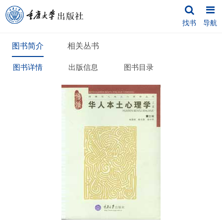
找书
导航
图书简介
相关丛书
图书详情
出版信息
图书目录