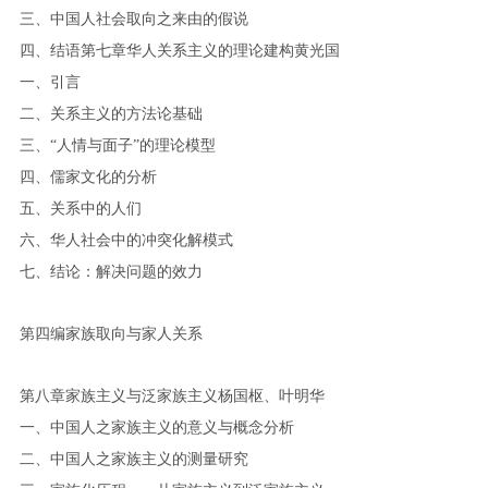
三、中国人社会取向之来由的假说
四、结语第七章华人关系主义的理论建构黄光国
一、引言
二、关系主义的方法论基础
三、“人情与面子”的理论模型
四、儒家文化的分析
五、关系中的人们
六、华人社会中的冲突化解模式
七、结论：解决问题的效力
第四编家族取向与家人关系
第八章家族主义与泛家族主义杨国枢、叶明华
一、中国人之家族主义的意义与概念分析
二、中国人之家族主义的测量研究