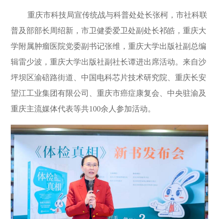
重庆市科技局宣传统战与科普处处长张柯，市社科联
普及部部长周绍新，市卫健委爱卫处副处长祁皓，重庆大
学附属肿瘤医院党委副书记张维，重庆大学出版社副总编
辑雷少波，重庆大学出版社副社长谭进出席活动。来自沙
坪坝区渝碚路街道、中国电科芯片技术研究院、重庆长安
望江工业集团有限公司、重庆市癌症康复会、中央驻渝及
重庆主流媒体代表等共
100
余人参加活动。