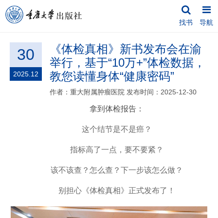
找书
导航
《体检真相》新书发布会在渝
30
举行，基于“10万+”体检数据，
教您读懂身体“健康密码”
2025.12
作者：重大附属肿瘤医院
发布时间：2025-12-30
拿到体检报告：
这个结节是不是癌？
指标高了一点，要不要紧？
该不该查？怎么查？下一步该怎么做？
别担心《体检真相》正式发布了！