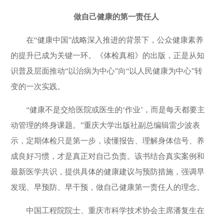
做自己健康的第一责任人
在“健康中国”战略深入推进的背景下，公众健康素养
的提升已成为关键一环。《体检真相》的出版，正是从知
识普及层面推动“以治病为中心”向“以人民健康为中心”转
变的一次实践。
“健康不是交给医院或医生的‘作业’，而是每天都要主
动管理的终身课题。”重庆大学出版社副总编辑雷少波表
示，定期体检只是第一步，读懂报告、理解身体信号、养
成良好习惯，才是真正对自己负责。该书结合真实案例和
最新医学共识，提供具体的健康建议与预防措施，强调早
发现、早预防、早干预，做自己健康第一责任人的理念。
中国工程院院士、重庆市科学技术协会主席潘复生在