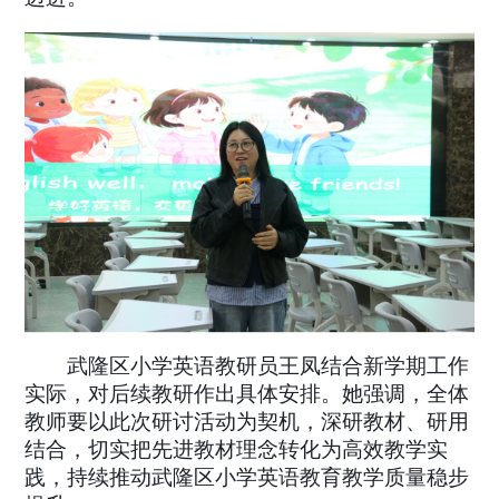
武隆区小学英语教研员王凤结合新学期工作
实际，对后续教研作出具体安排。她强调，全体
教师要以此次研讨活动为契机，深研教材、研用
结合，切实把先进教材理念转化为高效教学实
践，持续推动武隆区小学英语教育教学质量稳步