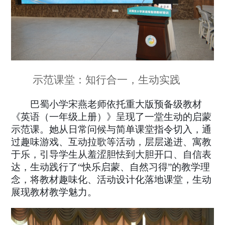
示范课堂：知行合一，生动实践
巴蜀小学宋燕老师依托重大版预备级教材
《英语（一年级上册）》呈现了一堂生动的启蒙
示范课。她从日常问候与简单课堂指令切入，通
过趣味游戏、互动拉歌等活动，层层递进、寓教
于乐，引导学生从羞涩胆怯到大胆开口、自信表
达，生动践行了“快乐启蒙、自然习得”的教学理
念，将教材趣味化、活动设计化落地课堂，生动
展现教材教学魅力。