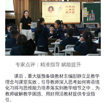
专家点评：精准指导
赋能提升
课后，重大版预备级教材主编彭静立足教学
理念与课堂实效，引导教师深入思考如何将语境
化习得与思维能力培养落实到教学细节之中，为
教师破解教学困惑、用好用活教材提供专业指
引。