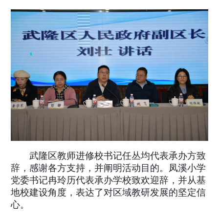
武隆区教师进修校书记任丛均代表承办方致
辞，感谢各方支持，并阐明活动目的。凤溪小学
党委书记冉玲历代表承办学校致欢迎辞，并从基
地校建设角度，表达了对区域教研发展的坚定信
心。