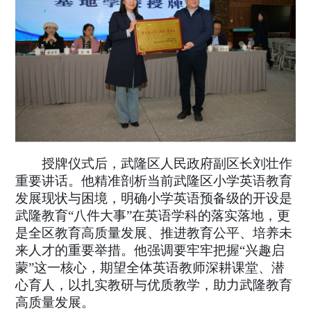
授牌仪式后，武隆区人民政府副区长刘壮作
重要讲话。他精准剖析当前武隆区小学英语教育
发展现状与困境，明确小学英语预备级的开设是
武隆教育“八件大事”在英语学科的落实落地，更
是全区教育高质量发展、推进教育公平、培养未
来人才的重要举措。他强调要牢牢把握“兴趣启
蒙”这一核心，期望全体英语教师深耕课堂、潜
心育人，以扎实教研与优质教学，助力武隆教育
高质量发展。