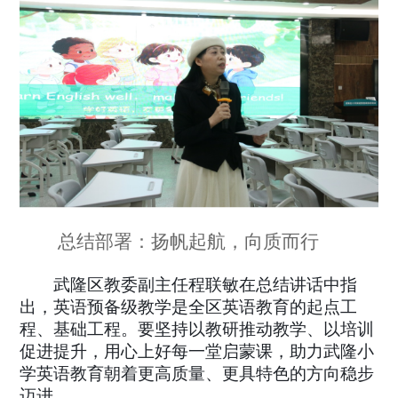
总结部署：扬帆起航，向质而行
武隆区教委副主任程联敏在总结讲话中指
出，英语预备级教学是全区英语教育的起点工
程、基础工程。要坚持以教研推动教学、以培训
促进提升，用心上好每一堂启蒙课，助力武隆小
学英语教育朝着更高质量、更具特色的方向稳步
迈进。