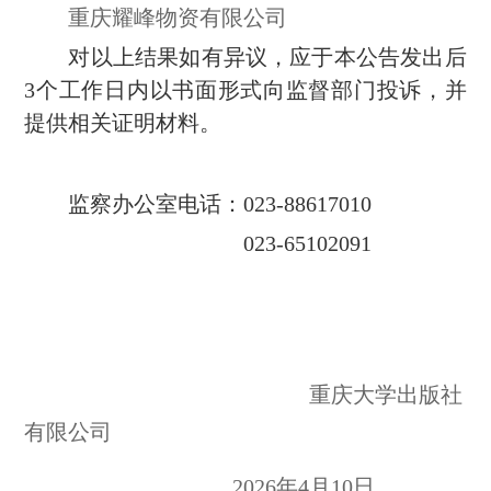
重庆耀峰物资有限公司
对以上结果如有异议，应于本公告发出后
3个工作日内以书面形式向监督部门投诉，并
提供相关证明材料。
监察办公室电话：
023-886170
10
023-65102091
重庆大学出版社
有限公司
20
2
6年4月10日