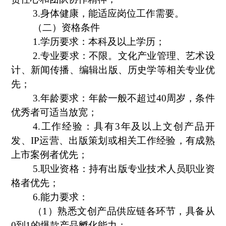
3.身体健康，能适应岗位工作需要。
（二）资格条件
1.学历要求：本科及以上学历；
2.专业要求：不限。文化产业管理、艺术设
计、新闻传播、编辑出版、历史学等相关专业优
先；
3.年龄要求：年龄一般不超过40周岁，条件
优秀者可适当放宽；
4.工作经验：具有3年及以上文创产品开
发、IP运营、出版策划或相关工作经验，有成熟
上市案例者优先；
5.职业资格：持有出版专业技术人员职业资
格者优先；
6.能力要求：
（
1）熟悉文创产品供应链各环节，具备从
0到1的爆款产品孵化能力；