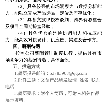
（
2）具备较强的市场洞察力与数据分析能
力，能独立完成产品选品、定价及库存优化；
（
3）具备文旅IP授权谈判、跨界资源整合
及项目全周期操盘经验；
（
4）具备优秀的沟通协调能力和抗压能
力，能高效对接设计、供应链、渠道及合作方。
四、薪酬待遇
按照公司薪酬管理制度执行，提供具有市
场竞争力的薪酬待遇，具体面议。
五、投递方式
1.简历投递邮箱：53783968@qq.com
2.邮件主题：文创产品研发经理+姓名+联系
电话
3.简历要求：附个人简历，可附带相关作品
展示资料。