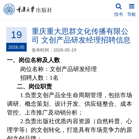
找书
导航
重庆重大思群文化传播有限公
19
司 文创产品研发经理招聘信息
2026.05
发布时间：2026-05-19
一、岗位名称及人数
岗位名称：文创产品研发经理
招聘人数：
1名
二、岗位职责
1.负责文创产品全生命周期管理，包括市场
调研、概念策划、设计开发、供应链整合、成本
管控、上市推广及动销分析；
2.负责出版社优质内容资源（自然科普、心
理学等）的文创转化，打造具有市场竞争力的原
创文创品牌；