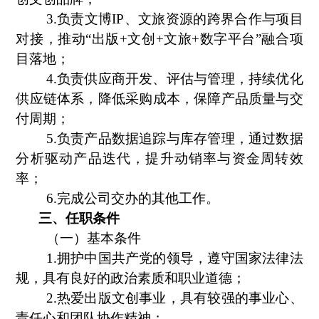
3.负责文博IP、文旅资源的跨界合作与项目
对接，推动“出版+文创+文旅+数字平台”融合项
目落地；
4.负责供应商开发、评估与管理，持续优化
供应链体系，降低采购成本，保障产品质量与交
付周期；
5.负责产品数据追踪与库存管理，通过数据
分析驱动产品迭代，提升动销率与资金周转效
率；
6.完成公司交办的其他工作。
三、任职条件
（一）基本条件
1.拥护中国共产党的领导，遵守国家法律法
规，具有良好的政治素质和职业道德；
2.热爱出版文创事业，具有较强的事业心、
责任心和团队协作精神；