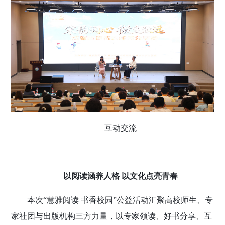
互动交流
以阅读涵养人格 以文化点亮青春
本次“慧雅阅读 书香校园”公益活动汇聚高校师生、专
家社团与出版机构三方力量，以专家领读、好书分享、互