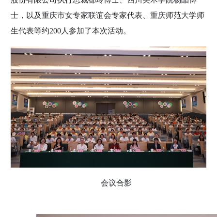
士，以及重庆市女专家联谊会专家代表、重庆师范大学师
生代表等约
200
人参加了本次活动。
会议合影