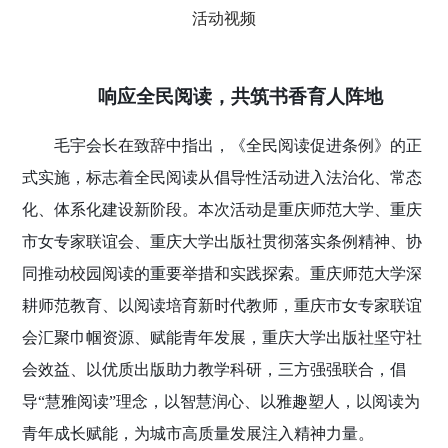
活动视频
响应全民阅读，共筑书香育人阵地
毛宇会长在致辞中指出，《全民阅读促进条例》的正
式实施，标志着全民阅读从倡导性活动进入法治化、常态
化、体系化建设新阶段。本次活动是重庆师范大学、重庆
市女专家联谊会、重庆大学出版社贯彻落实条例精神、协
同推动校园阅读的重要举措和实践探索。重庆师范大学深
耕师范教育、以阅读培育新时代教师，重庆市女专家联谊
会汇聚巾帼资源、赋能青年发展，重庆大学出版社坚守社
会效益、以优质出版助力教学科研，三方强强联合，倡
导“慧雅阅读”理念，以智慧润心、以雅趣塑人，以阅读为
青年成长赋能，为城市高质量发展注入精神力量。