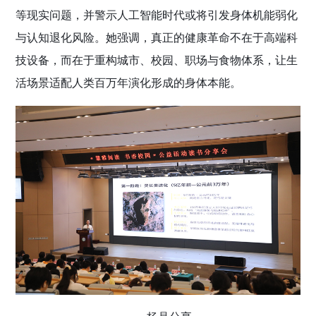
等现实问题，并警示人工智能时代或将引发身体机能弱化
与认知退化风险。她强调，真正的健康革命不在于高端科
技设备，而在于重构城市、校园、职场与食物体系，让生
活场景适配人类百万年演化形成的身体本能。