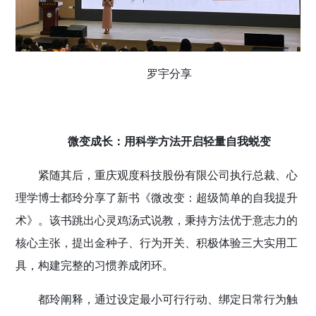
罗宇分享
微变成长：用科学方法开启轻量自我蜕变
紧随其后，重庆观度科技股份有限公司执行总裁、心
理学博士都玲分享了新书《微改变：超级简单的自我提升
术》。该书跳出心灵鸡汤式说教，秉持方法优于意志力的
核心主张，提出金种子、行为开关、积极体验三大实用工
具，构建完整的习惯养成闭环。
都玲阐释，通过设定最小可行行动、绑定日常行为触