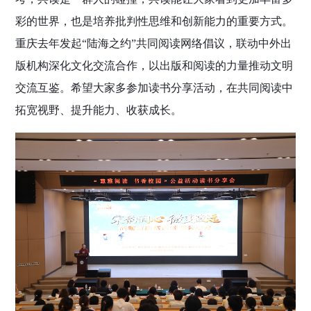
彩的世界，也是培养批判性思维和创新能力的重要方式。
重庆去年发起“陆海之约”共同阅读网络倡议，联动中外出
版机构深化文化交流合作，以出版和阅读的力量推动文明
交流互鉴。希望大家多参加读书分享活动，在共同阅读中
拓宽视野、提升能力、收获成长。