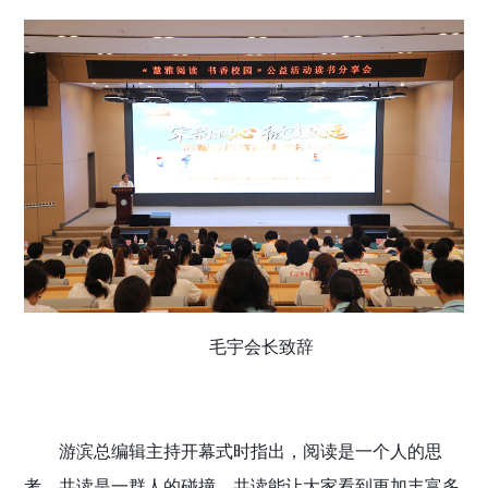
毛宇会长致辞
游滨总编辑主持开幕式时指出，阅读是一个人的思
考，共读是一群人的碰撞，共读能让大家看到更加丰富多