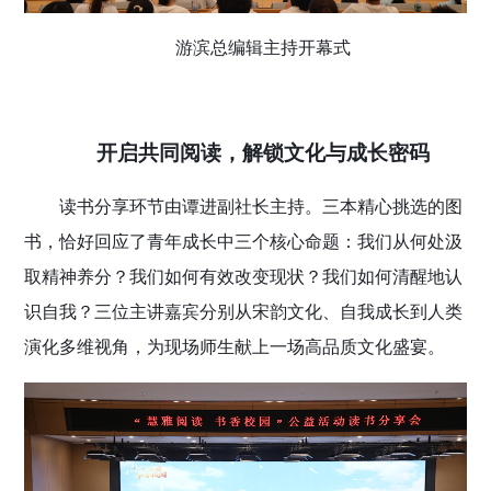
游滨总编辑主持开幕式
开启共同阅读，解锁文化与成长密码
读书分享环节由谭进副社长主持。三本精心挑选的图
书，恰好回应了青年成长中三个核心命题：我们从何处汲
取精神养分？我们如何有效改变现状？我们如何清醒地认
识自我？三位主讲嘉宾分别从宋韵文化、自我成长到人类
演化多维视角，为现场师生献上一场高品质文化盛宴。