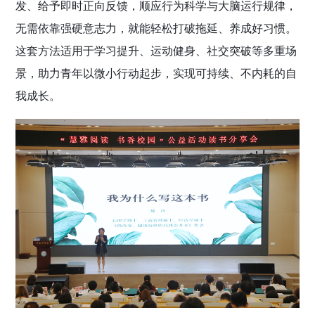
发、给予即时正向反馈，顺应行为科学与大脑运行规律，
无需依靠强硬意志力，就能轻松打破拖延、养成好习惯。
这套方法适用于学习提升、运动健身、社交突破等多重场
景，助力青年以微小行动起步，实现可持续、不内耗的自
我成长。