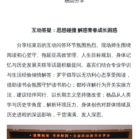
杨晶分享
互动答疑：思想碰撞 解惑青春成长困惑
分享结束后的互动问答环节氛围热烈。现场师生围绕
阅读初心坚守、拖延症高效管理、人生目标规划、身体记
忆与历史发展关联等话题积极提问。嘉宾们结合专业学识
与生活经验倾情解答：罗宇倡导以无功利心态享受阅读，
借助读书会氛围守护读书初心；都玲详解行为开关实操方
法，建议结伴同行、以长期主义坚持微改变；杨晶从人类
学与历史学角度，解析环境压力、身体创伤对群体情绪及
历史进程的深远影响，干货满满、发人深思。