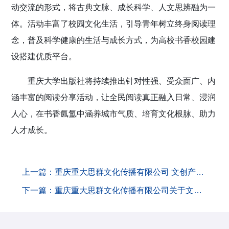
动交流的形式，将古典文脉、成长科学、人文思辨融为一
体。活动丰富了校园文化生活，引导青年树立终身阅读理
念，普及科学健康的生活与成长方式，为高校书香校园建
设搭建优质平台。
重庆大学出版社将持续推出针对性强、受众面广、内
涵丰富的阅读分享活动，让全民阅读真正融入日常、浸润
人心，在书香氤氲中涵养城市气质、培育文化根脉、助力
人才成长。
上一篇：重庆重大思群文化传播有限公司 文创产品研发经理招聘信息
下一篇：重庆重大思群文化传播有限公司关于文创产品研发经理招聘拟录用人员公告