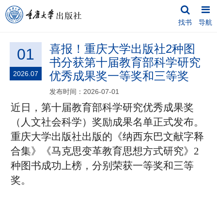
找书
导航
喜报！重庆大学出版社2种图
01
书分获第十届教育部科学研究
优秀成果奖一等奖和三等奖
2026.07
发布时间：2026-07-01
近日，第十届教育部科学研究优秀成果奖
（人文社会科学）奖励成果名单
正式发布
。
重
庆大学出版社出版的《纳西东巴文献字释
合集》《马克思变革教育思想方式研究》
2
种图书成功上榜，分别荣获一等奖和三等
奖。