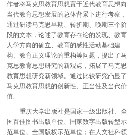
作者将马克思教育思想置于近代教育思想向
当代教育思想发展的总体背景下进行考察，
通过研读马克思早期、转折期、晚期三个阶
段的文本，论述了教育存在论的发现、教育
人学方向的确立、教育的感性活动基础建
构、教育正义理论的重构等问题，提出了马
克思教育思想研究的新观点，拓展了马克思
教育思想研究新领域。通过比较研究凸显了
马克思教育思想的创新性、正当性及当代价
值。
重庆大学出版社是国家一级出版社、全
国百佳图书出版单位、国家数字出版转型示
范单位、全国版权示范单位
；
在人文社科领