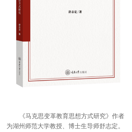
《马克思变革教育思想方式研究》作者
为湖州师范大学教授、博士生导师舒志定。