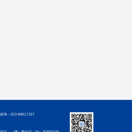
询：023-88617167