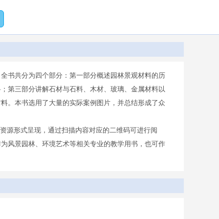
。全书共分为四个部分：第一部分概述园林景观材料的历
料；第三部分讲解石材与石料、木材、玻璃、金属材料以
材料。本书选用了大量的实际案例图片，并总结形成了众
数字资源形式呈现，通过扫描内容对应的二维码可进行阅
作为风景园林、环境艺术等相关专业的教学用书，也可作