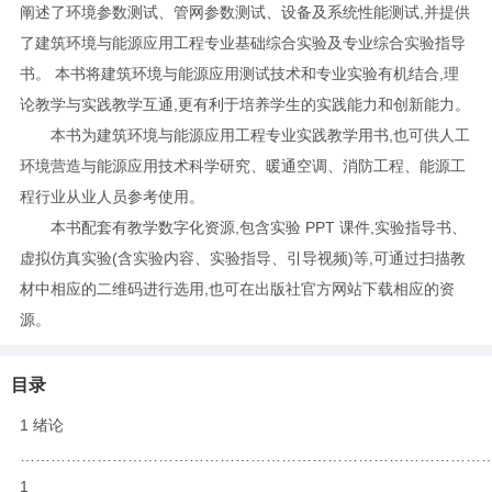
阐述了环境参数测试、管网参数测试、设备及系统性能测试,并提供
了建筑环境与能源应用工程专业基础综合实验及专业综合实验指导
书。 本书将建筑环境与能源应用测试技术和专业实验有机结合,理
论教学与实践教学互通,更有利于培养学生的实践能力和创新能力。
本书为建筑环境与能源应用工程专业实践教学用书,也可供人工
环境营造与能源应用技术科学研究、暖通空调、消防工程、能源工
程行业从业人员参考使用。
本书配套有教学数字化资源,包含实验 PPT 课件,实验指导书、
虚拟仿真实验(含实验内容、实验指导、引导视频)等,可通过扫描教
材中相应的二维码进行选用,也可在出版社官方网站下载相应的资
源。
目录
1 绪论
………………………………………………………………………………
1