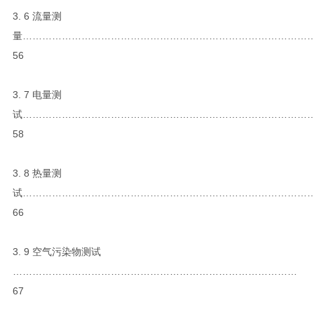
3. 6 流量测
量……………………………………………………………………………
56
3. 7 电量测
试……………………………………………………………………………
58
3. 8 热量测
试……………………………………………………………………………
66
3. 9 空气污染物测试
……………………………………………………………………………
67