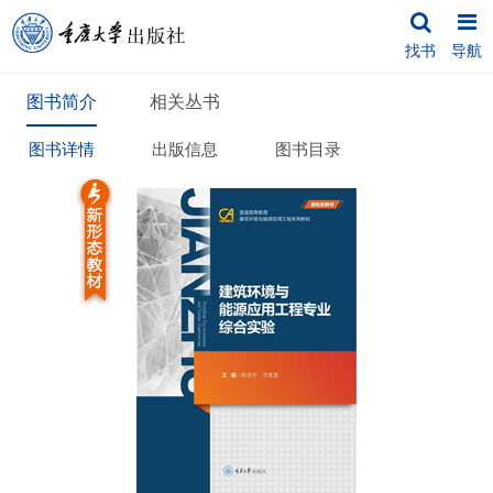
找书
导航
图书简介
相关丛书
图书详情
出版信息
图书目录