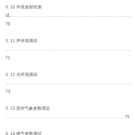
3. 10 环境放射性测
试……………………………………………………………………………
70
3. 11 声环境测试
………………………………………………………………………………
71
3. 12 光环境测试
………………………………………………………………………………
73
3. 13 室外气象参数测定
………………………………………………………………………… 75
3. 14 燃气参数测试