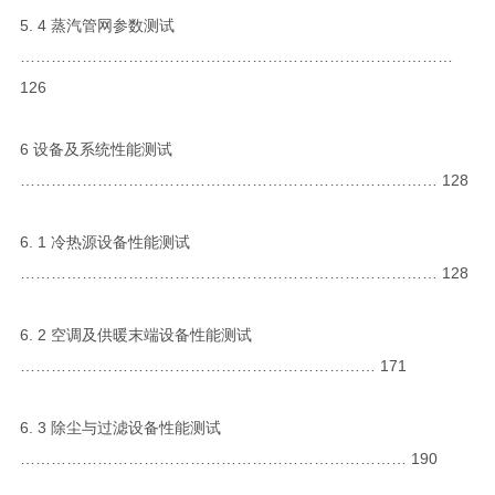
5. 4 蒸汽管网参数测试
…………………………………………………………………………
126
6 设备及系统性能测试
……………………………………………………………………… 128
6. 1 冷热源设备性能测试
……………………………………………………………………… 128
6. 2 空调及供暖末端设备性能测试
…………………………………………………………… 171
6. 3 除尘与过滤设备性能测试
………………………………………………………………… 190