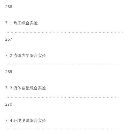
266
7. 1 热工综合实验
……………………………………………………………………………
267
7. 2 流体力学综合实验
…………………………………………………………………………
269
7. 3 流体输配综合实验
…………………………………………………………………………
270
7. 4 环境测试综合实验
…………………………………………………………………………