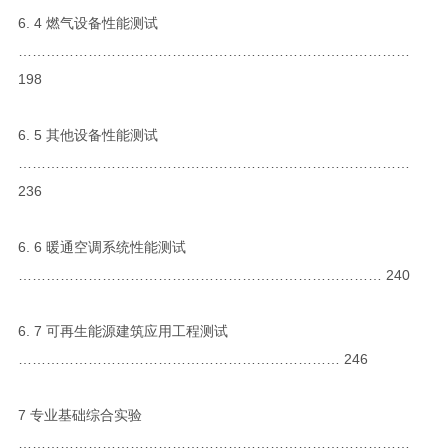
6. 4 燃气设备性能测试
…………………………………………………………………………
198
6. 5 其他设备性能测试
…………………………………………………………………………
236
6. 6 暖通空调系统性能测试
…………………………………………………………………… 240
6. 7 可再生能源建筑应用工程测试
…………………………………………………………… 246
7 专业基础综合实验
…………………………………………………………………………