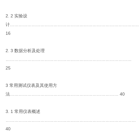
2. 2 实验设
计……………………………………………………………………………
16
2. 3 数据分析及处理
……………………………………………………………………………
25
3 常用测试仪表及其使用方
法………………………………………………………………… 40
3. 1 常用仪表概述
………………………………………………………………………………
40