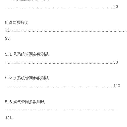
……………………………………………………………………… 90
5 管网参数测
试……………………………………………………………………………
93
5. 1 风系统管网参数测试
……………………………………………………………………… 93
5. 2 水系统管网参数测试
……………………………………………………………………… 110
5. 3 燃气管网参数测试
…………………………………………………………………………
121