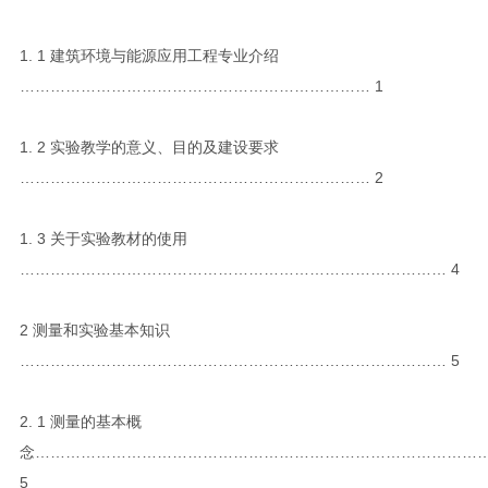
1. 1 建筑环境与能源应用工程专业介绍
…………………………………………………………… 1
1. 2 实验教学的意义、目的及建设要求
…………………………………………………………… 2
1. 3 关于实验教材的使用
………………………………………………………………………… 4
2 测量和实验基本知识
………………………………………………………………………… 5
2. 1 测量的基本概
念……………………………………………………………………………
5