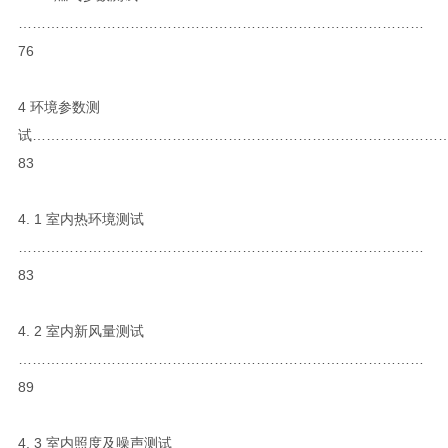
……………………………………………………………………………
76
4 环境参数测
试……………………………………………………………………………
83
4. 1 室内热环境测试
……………………………………………………………………………
83
4. 2 室内新风量测试
……………………………………………………………………………
89
4. 3 室内照度及噪声测试