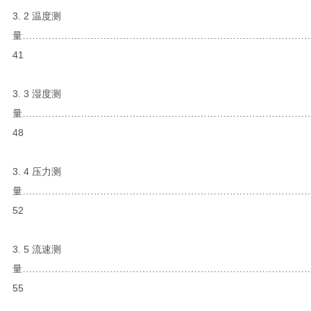
3. 2 温度测
量……………………………………………………………………………
41
3. 3 湿度测
量……………………………………………………………………………
48
3. 4 压力测
量……………………………………………………………………………
52
3. 5 流速测
量……………………………………………………………………………
55