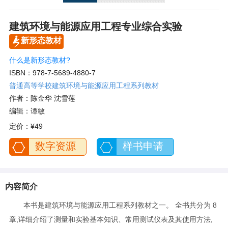
建筑环境与能源应用工程专业综合实验
新形态教材
什么是新形态教材?
ISBN：978-7-5689-4880-7
普通高等学校建筑环境与能源应用工程系列教材
作者：陈金华 沈雪莲
编辑：谭敏
定价：
¥49
数字资源
样书申请
内容简介
本书是建筑环境与能源应用工程系列教材之一。 全书共分为 8
章,详细介绍了测量和实验基本知识、常用测试仪表及其使用方法,