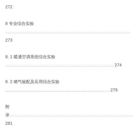
272
8 专业综合实验
………………………………………………………………………………
273
8. 1 暖通空调系统综合实验
…………………………………………………………………… 274
8. 2 燃气输配及应用综合实验
………………………………………………………………… 279
附
录……………………………………………………………………………
281