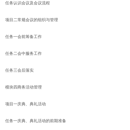
任务认识会议及会议流程
项目二常规会议的组织与管理
任务一会前筹备工作
任务二会中服务工作
任务三会后落实
模块四商务活动管理
项目一庆典、典礼活动
任务一庆典、典礼活动的前期准备