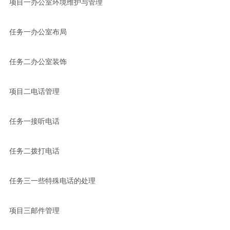
项目一办公室环境维护与管理
任务一办公室布局
任务二办公室装饰
项目二电话管理
任务一接听电话
任务二拨打电话
任务三一些特殊电话的处理
项目三邮件管理