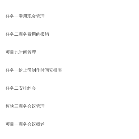
任务一零用现金管理
任务二商务费用的报销
项目九时间管理
任务一给上司制作时间安排表
任务二安排约会
模块三商务会议管理
项目一商务会议概述