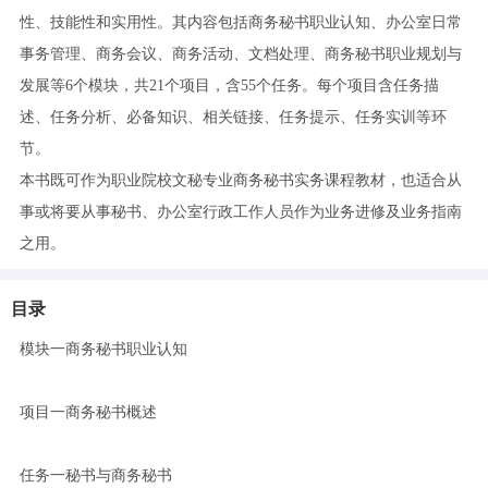
性、技能性和实用性。其内容包括商务秘书职业认知、办公室日常
事务管理、商务会议、商务活动、文档处理、商务秘书职业规划与
发展等6个模块，共21个项目，含55个任务。每个项目含任务描
述、任务分析、必备知识、相关链接、任务提示、任务实训等环
节。
本书既可作为职业院校文秘专业商务秘书实务课程教材，也适合从
事或将要从事秘书、办公室行政工作人员作为业务进修及业务指南
之用。
目录
模块一商务秘书职业认知
项目一商务秘书概述
任务一秘书与商务秘书