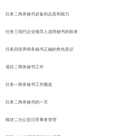
任务二商务秘书必备的品质和能力
任务三现代企业领导人选聘秘书的标准
任务四培养商务秘书正确的角色意识
项目二商务秘书工作
任务一商务秘书工作概述
任务二商务秘书的一天
模块二办公室日常事务管理