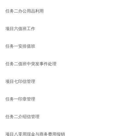
任务二办公用品利用
项目六值班工作
任务一安排值班
任务二值班中突发事件处理
项目七印信管理
任务一印章管理
任务二介绍信管理
项目八零用现金与商务费用报销