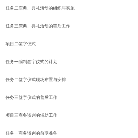
任务二庆典、典礼活动的组织与实施
任务三庆典、典礼活动的善后工作
项目二签字仪式
任务一编制签字仪式的计划
任务二签字仪式现场布置与安排
任务三签字仪式的善后工作
项目三商务谈判的辅助工作
任务一商务谈判的前期准备