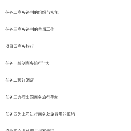
任务二商务谈判的组织与实施
任务三商务谈判的善后工作
项目四商务旅行
任务一编制商务旅行计划
任务二预订酒店
任务三办理出国商务旅行手续
任务四为上司进行商务差旅费用的报销