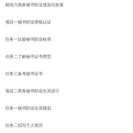
模块六商务秘书职业规划与发展
项目一秘书职业资格认证
任务一比较秘书职业标准
任务二了解秘书证书类型
任务三备考秘书证书
项目二商务秘书职业生涯设计
任务一秘书职业生涯规划
任务二拟写个人简历