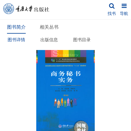
找书
导航
图书简介
相关丛书
图书详情
出版信息
图书目录