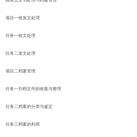
模块五文书处理与档案管理
项目一收发文处理
任务一收文处理
任务二发文处理
项目二档案管理
任务一归档文件的收集与整理
任务二档案的分类与鉴定
任务三档案的利用