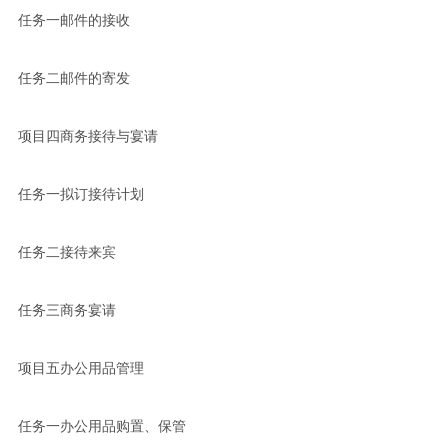
任务一邮件的接收
任务二邮件的寄发
项目四商务接待与宴请
任务一拟订接待计划
任务二接待来宾
任务三商务宴请
项目五办公用品管理
任务一办公用品购置、保管