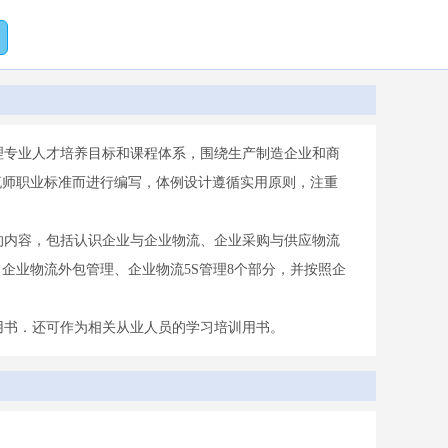
专业人才培养目标和课程体系，围绕生产制造企业和商
流师职业标准而进行编写，体例设计遵循实用原则，注重
内容，包括认识企业与企业物流、企业采购与供应物流
企业物流外包管理、企业物流5S管理8个部分，并按照企
书．还可作为相关从业人员的学习培训用书。