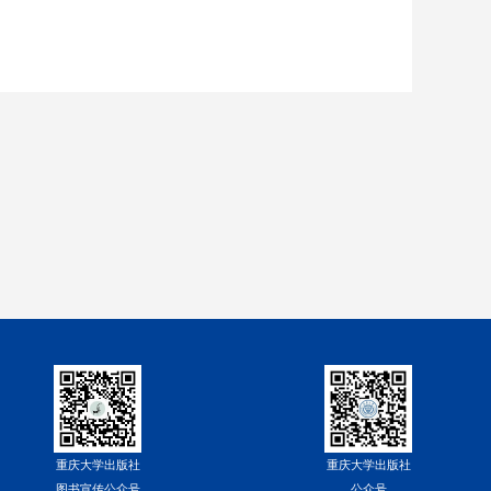
重庆大学出版社
重庆大学出版社
图书宣传公众号
公众号