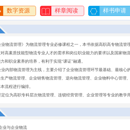
数字资源
样章阅读
样书申请
业物流管理》为物流管理专业必修课程之一，本书依据高职高专物流管理
业对高素质技能型物流专业人才的需求和岗位职业能力的要求以及国家物
力和职业素养的培养，有利于实现“课证”融通。
业内部物流管理为主线，主要介绍了企业物流管理环节最基础、最核心的
业生产物流管理、企业销售物流管理、逆向物流管理、企业物料中心管理、
基本流程进行编排。
定位为高职专科层次物流管理、连锁经营管理、企业管理等专业的教学用
企业与企业物流