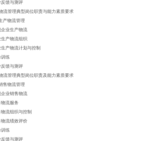
学反馈与测评
物流管理典型岗位职责与能力素质要求
生产物流管理
识企业生产物流
业生产物流组织
业生产物流计划与控制
力训练
学反馈与测评
物流管理典型岗位职责及能力素质要求
销售物流管理
识企业销售物流
售物流服务
售物流组织与控制
售物流绩效评价
力训练
学反馈与测评