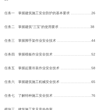
任务一 掌握建筑施工安全防护的基本要求 ………………26
任务二 掌握建筑“三宝”的使用要求 ………………………38
任务三 掌握脚手架作业安全技术 …………………………44
任务四 掌握模板作业安全技术 ……………………………52
任务五 掌握起重吊装作业安全技术 ………………………58
任务六 掌握建筑施工机械安全技术 ………………………65
任务七 了解特种施工安全技术 ……………………………76
模块三 建筑施工常见意外伤害 ………………………………………