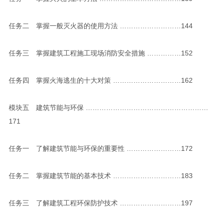
任务二 掌握一般灭火器的使用方法 ………………………144
任务三 掌握建筑工程施工现场消防安全措施 ……………152
任务四 掌握火海逃生的十大对策 …………………………162
模块五 建筑节能与环保 ………………………………………………
171
任务一 了解建筑节能与环保的重要性 ……………………172
任务二 掌握建筑节能的基本技术 …………………………183
任务三 了解建筑工程环保防护技术 ………………………197