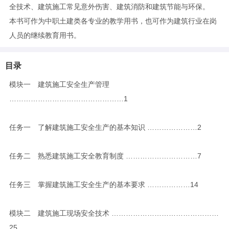
全技术、建筑施工常见意外伤害、建筑消防和建筑节能与环保。
本书可作为中职土建类各专业的教学用书，也可作为建筑行业在岗
人员的继续教育用书。
目录
模块一 建筑施工安全生产管理
…………………………………………1
任务一 了解建筑施工安全生产的基本知识 …………………2
任务二 熟悉建筑施工安全教育制度 …………………………7
任务三 掌握建筑施工安全生产的基本要求 ………………14
模块二 建筑施工现场安全技术 ………………………………………
25