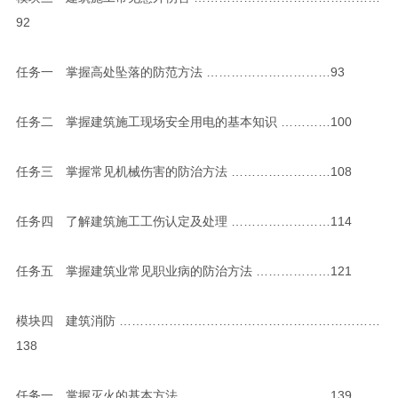
92
任务一 掌握高处坠落的防范方法 …………………………93
任务二 掌握建筑施工现场安全用电的基本知识 …………100
任务三 掌握常见机械伤害的防治方法 ……………………108
任务四 了解建筑施工工伤认定及处理 ……………………114
任务五 掌握建筑业常见职业病的防治方法 ………………121
模块四 建筑消防 ………………………………………………………
138
任务一 掌握灭火的基本方法 ………………………………139