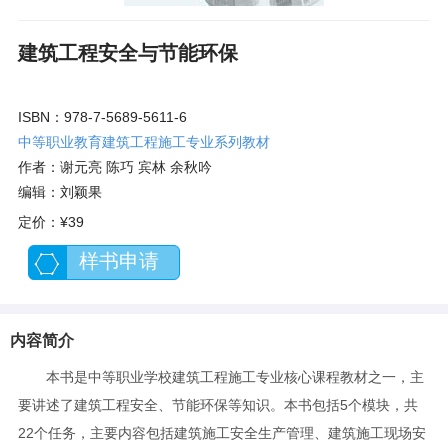
建筑工程安全与节能环保
ISBN：978-7-5689-5611-6
中等职业教育建筑工程施工专业系列教材
作者：谢元亮 陈巧 宾林 余秋吟
编辑：刘颖果
定价：
¥39
样书申请
内容简介
本书是中等职业学校建筑工程施工专业核心课程教材之一，主
要讲述了建筑工程安全、节能环保等知识。本书包括5个模块，共
22个任务，主要内容包括建筑施工安全生产管理、建筑施工现场安