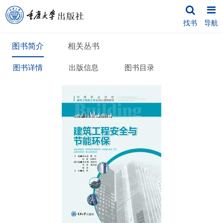
找书
导航
图书简介
相关丛书
图书详情
出版信息
图书目录